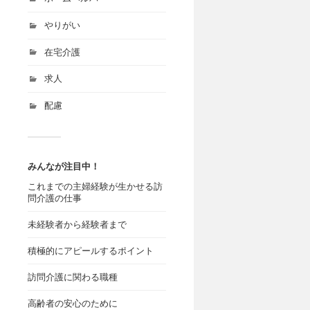
やりがい
在宅介護
求人
配慮
みんなが注目中！
これまでの主婦経験が生かせる訪
問介護の仕事
未経験者から経験者まで
積極的にアピールするポイント
訪問介護に関わる職種
高齢者の安心のために