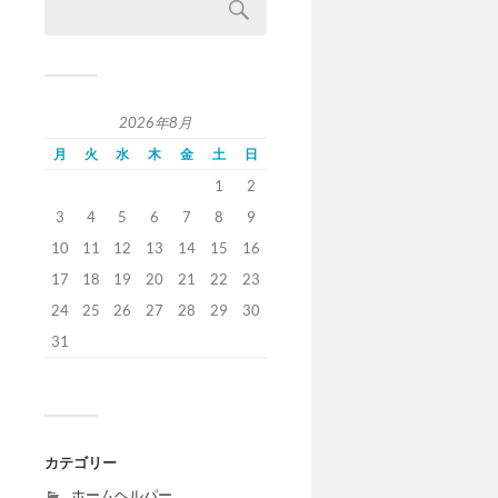
2026年8月
月
火
水
木
金
土
日
1
2
3
4
5
6
7
8
9
10
11
12
13
14
15
16
17
18
19
20
21
22
23
24
25
26
27
28
29
30
31
カテゴリー
ホームヘルパー