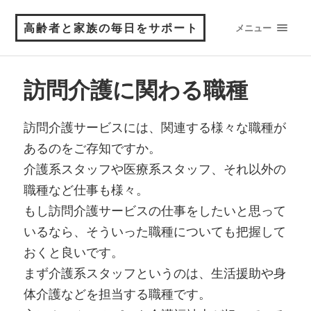
高齢者と家族の毎日をサポート
メニュー
訪問介護に関わる職種
訪問介護サービスには、関連する様々な職種が
あるのをご存知ですか。
介護系スタッフや医療系スタッフ、それ以外の
職種など仕事も様々。
もし訪問介護サービスの仕事をしたいと思って
いるなら、そういった職種についても把握して
おくと良いです。
まず介護系スタッフというのは、生活援助や身
体介護などを担当する職種です。