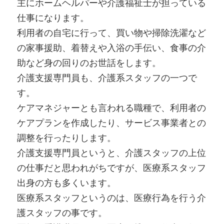
主にホームヘルパーや介護福祉士が担っている
仕事になります。
利用者の自宅に行って、買い物や掃除洗濯など
の家事援助、着替えや入浴の手伝い、食事の介
助など身の回りのお世話をします。
介護支援専門員も、介護系スタッフの一つで
す。
ケアマネジャーとも言われる職種で、利用者の
ケアプランを作成したり、サービス事業者との
調整を行ったりします。
介護支援専門員というと、介護スタッフの上位
の仕事だと思われがちですが、医療系スタッフ
出身の方も多くいます。
医療系スタッフというのは、医療行為を行う介
護スタッフの事です。